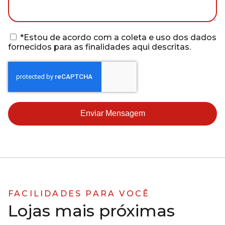
*Estou de acordo com a coleta e uso dos dados
fornecidos para as finalidades aqui descritas.
Enviar Mensagem
FACILIDADES PARA VOCÊ
Lojas mais próximas