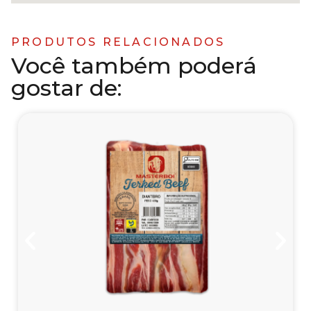
PRODUTOS RELACIONADOS
Você também poderá
gostar de: