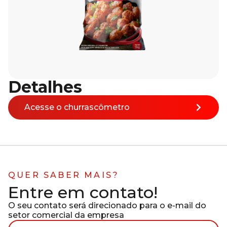
Detalhes
Acesse o churrascômetro
QUER SABER MAIS?
Entre em contato!
O seu contato será direcionado para o e-mail do
setor comercial da empresa