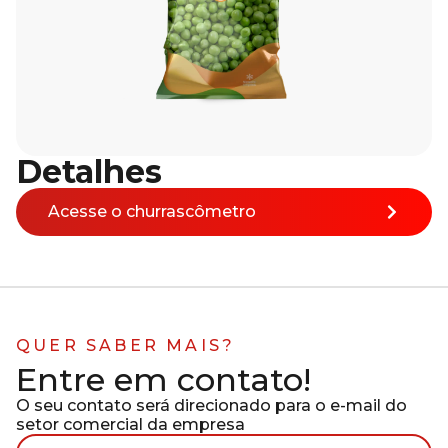
Detalhes
Acesse o churrascômetro
QUER SABER MAIS?
Entre em contato!
O seu contato será direcionado para o e-mail do
setor comercial da empresa