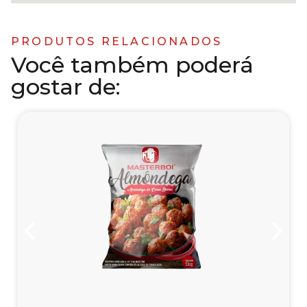
PRODUTOS RELACIONADOS
Você também poderá
gostar de: