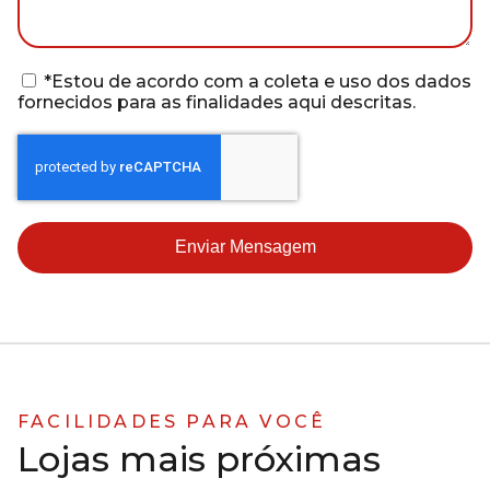
*Estou de acordo com a coleta e uso dos dados
fornecidos para as finalidades aqui descritas.
Enviar Mensagem
FACILIDADES PARA VOCÊ
Lojas mais próximas