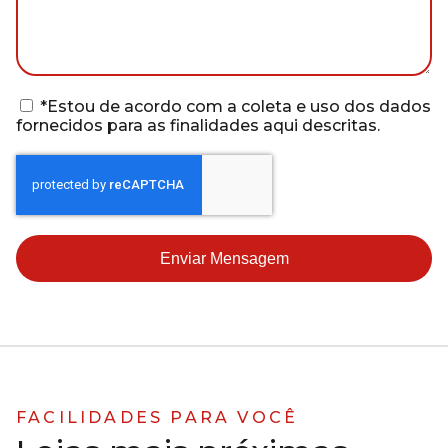
*Estou de acordo com a coleta e uso dos dados
fornecidos para as finalidades aqui descritas.
Enviar Mensagem
FACILIDADES PARA VOCÊ