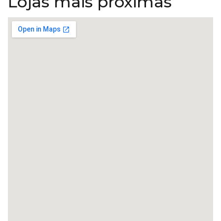
Lojas mais próximas