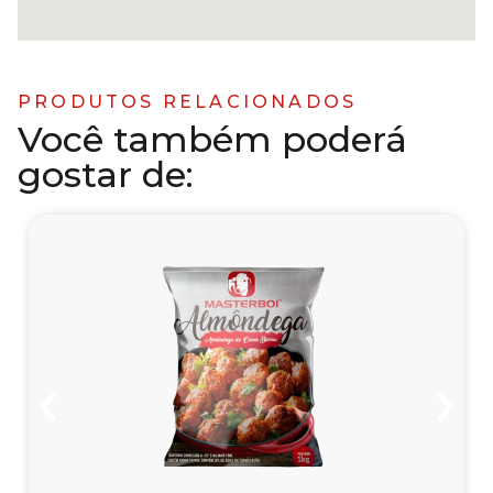
PRODUTOS RELACIONADOS
Você também poderá
gostar de: