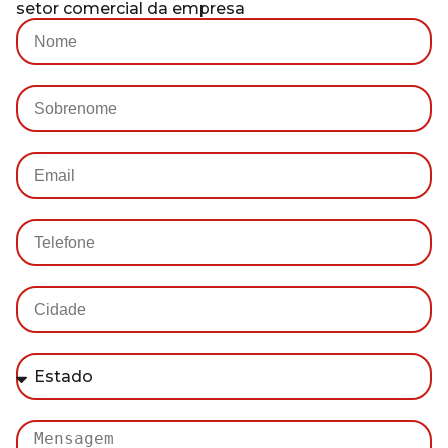
setor comercial da empresa