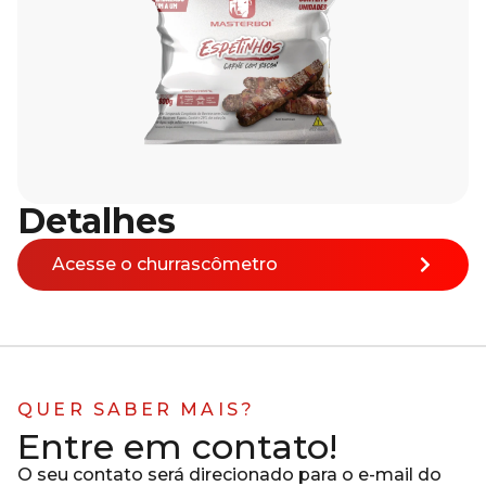
Detalhes
Acesse o churrascômetro
QUER SABER MAIS?
Entre em contato!
O seu contato será direcionado para o e-mail do